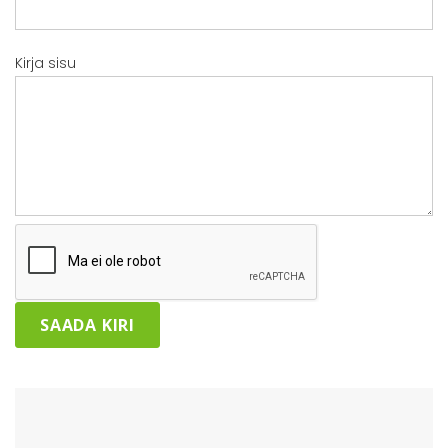
Kirja sisu